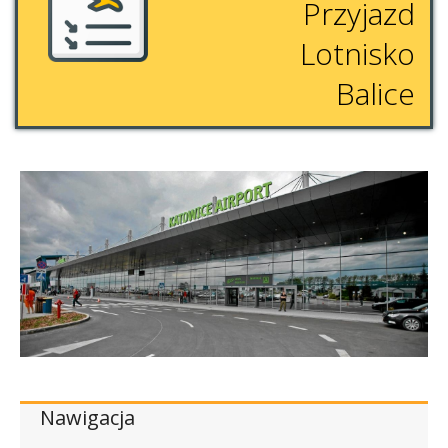
Przyjazd
Lotnisko
Balice
Nawigacja