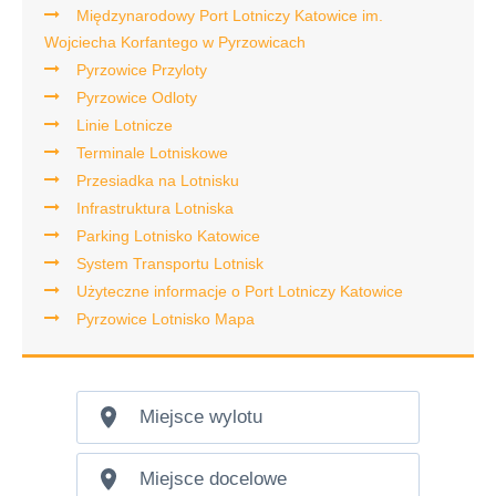
Międzynarodowy Port Lotniczy Katowice im.
Wojciecha Korfantego w Pyrzowicach
Pyrzowice Przyloty
Pyrzowice Odloty
Linie Lotnicze
Terminale Lotniskowe
Przesiadka na Lotnisku
Infrastruktura Lotniska
Parking Lotnisko Katowice
System Transportu Lotnisk
Użyteczne informacje o Port Lotniczy Katowice
Pyrzowice Lotnisko Mapa