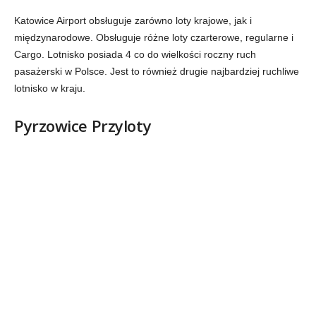
Katowice Airport obsługuje zarówno loty krajowe, jak i
międzynarodowe. Obsługuje różne loty czarterowe, regularne i
Cargo. Lotnisko posiada 4 co do wielkości roczny ruch
pasażerski w Polsce. Jest to również drugie najbardziej ruchliwe
lotnisko w kraju.
Pyrzowice Przyloty