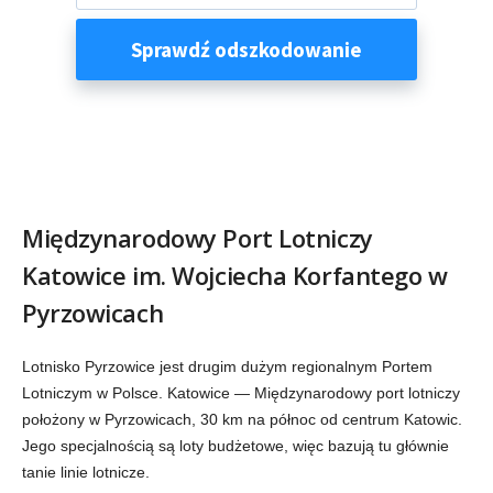
Międzynarodowy Port Lotniczy
Katowice im. Wojciecha Korfantego w
Pyrzowicach
Lotnisko Pyrzowice jest drugim dużym regionalnym Portem
Lotniczym w Polsce. Katowice — Międzynarodowy port lotniczy
położony w Pyrzowicach, 30 km na północ od centrum Katowic.
Jego specjalnością są loty budżetowe, więc bazują tu głównie
tanie linie lotnicze.