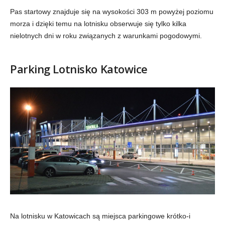
Pas startowy znajduje się na wysokości 303 m powyżej poziomu
morza i dzięki temu na lotnisku obserwuje się tylko kilka
nielotnych dni w roku związanych z warunkami pogodowymi.
Parking Lotnisko Katowice
Na lotnisku w Katowicach są miejsca parkingowe krótko-i