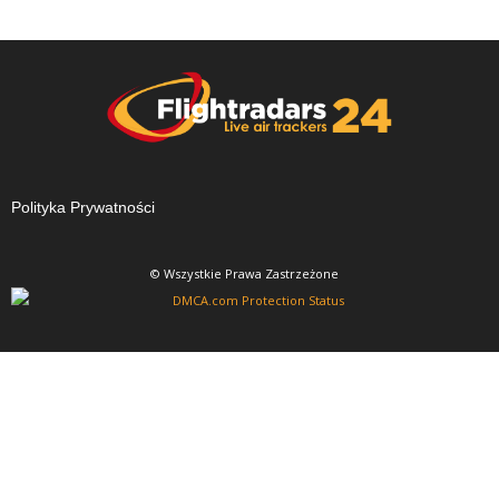
Polityka Prywatności
© Wszystkie Prawa Zastrzeżone