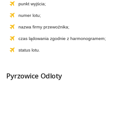
punkt wyjścia;
numer lotu;
nazwa firmy przewoźnika;
czas lądowania zgodnie z harmonogramem;
status lotu.
Pyrzowice Odloty