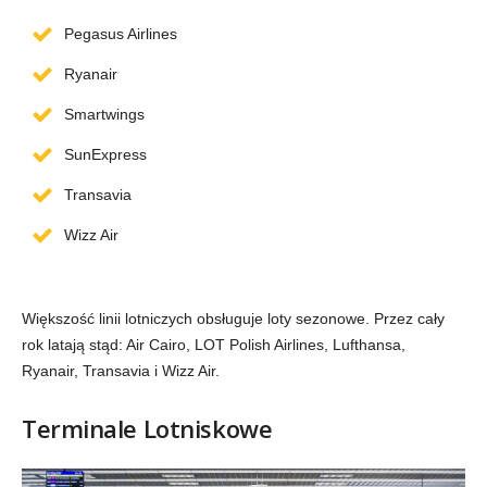
Pegasus Airlines
Ryanair
Smartwings
SunExpress
Transavia
Wizz Air
Większość linii lotniczych obsługuje loty sezonowe. Przez cały
rok latają stąd: Air Cairo, LOT Polish Airlines, Lufthansa,
Ryanair, Transavia i Wizz Air.
Terminale Lotniskowe