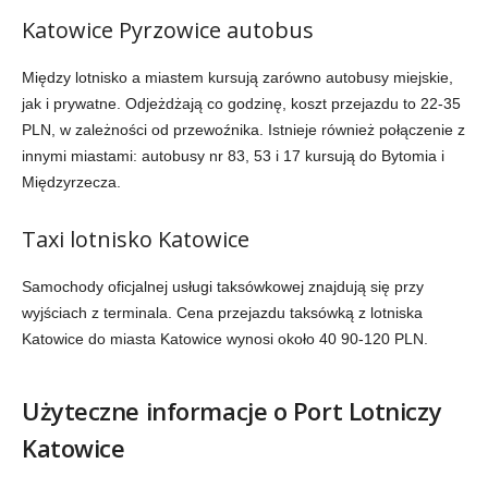
Katowice Pyrzowice autobus
Między lotnisko a miastem kursują zarówno autobusy miejskie,
jak i prywatne. Odjeżdżają co godzinę, koszt przejazdu to 22-35
PLN, w zależności od przewoźnika. Istnieje również połączenie z
innymi miastami: autobusy nr 83, 53 i 17 kursują do Bytomia i
Międzyrzecza.
Taxi lotnisko Katowice
Samochody oficjalnej usługi taksówkowej znajdują się przy
wyjściach z terminala. Cena przejazdu taksówką z lotniska
Katowice do miasta Katowice wynosi około 40 90-120 PLN.
Użyteczne informacje o Port Lotniczy
Katowice