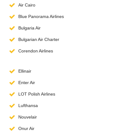
Air Cairo
Blue Panorama Airlines
Bulgaria Air
Bulgarian Air Charter
Corendon Airlines
Ellinair
Enter Air
LOT Polish Airlines
Lufthansa
Nouvelair
Onur Air